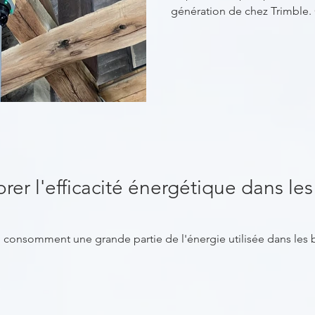
génération de chez Trimble. 
r l'efficacité énergétique dans le
 consomment une grande partie de l'énergie utilisée dans les bâ