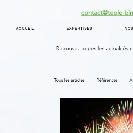
contact@teole-b
ACCUEIL
EXPERTISES
NOS
Retrouvez toutes les actualités
Tous les articles
Références
A