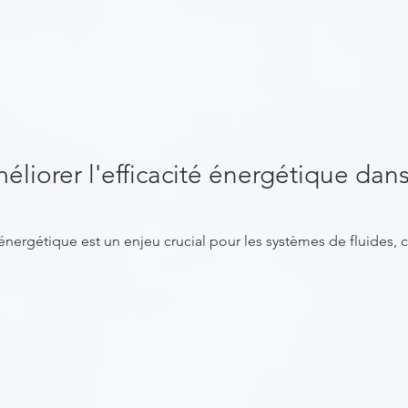
éliorer l'efficacité énergétique dan
é énergétique est un enjeu crucial pour les systèmes de fluides,