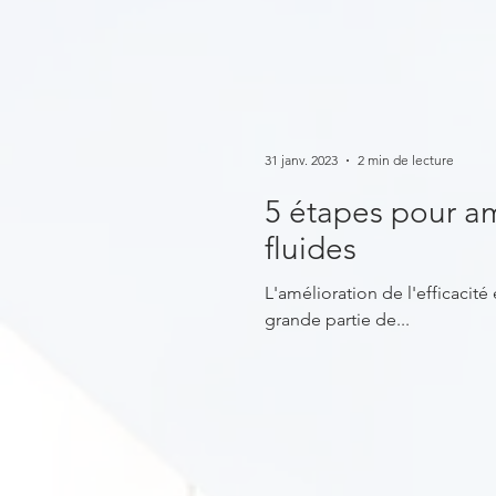
31 janv. 2023
2 min de lecture
5 étapes pour am
fluides
L'amélioration de l'efficacit
grande partie de...