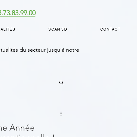
3.73.83.99.00
ALITÉS
SCAN 3D
CONTACT
actualités du secteur jusqu'à notre
une Année