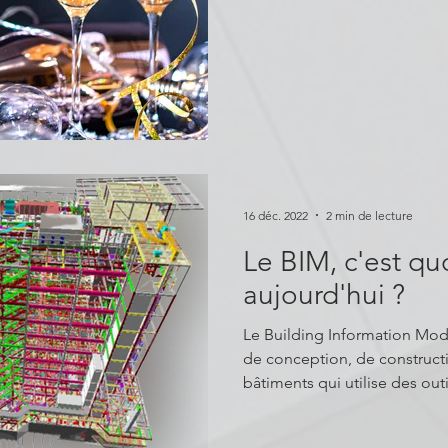
16 déc. 2022
2 min de lecture
Le BIM, c'est qu
aujourd'hui ?
Le Building Information Modeling (BIM) 
de conception, de construct
bâtiments qui utilise des outil