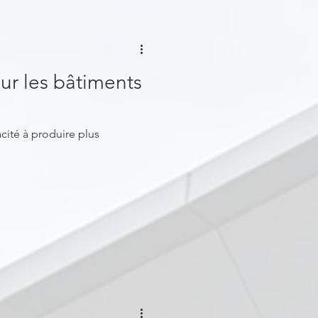
ur les bâtiments