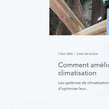
7 févr. 2023
2 min de lecture
Comment améliore
climatisation
Les systèmes de climatisation
d'optimiser leur...