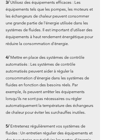
3/
 Utilisez des équipements efficaces : Les 
équipements tels que les pompes, les moteurs et 
les échangeurs de chaleur peuvent consommer 
une grande partie de l'énergie utilisée dans les 
systèmes de fluides. Il est important d'utiliser des 
équipements à haut rendement énergétique pour 
réduire la consommation d'énergie.
4/
 Mettre en place des systèmes de contrôle 
automatisés : Les systèmes de contrôle 
automatisés peuvent aider à réguler la 
consommation d'énergie dans les systèmes de 
fluides en fonction des besoins réels. Par 
exemple, ils peuvent arrêter les équipements 
lorsqu'ils ne sont pas nécessaires ou régler 
automatiquement la température des échangeurs 
de chaleur pour éviter les surchauffes inutiles.
5/
 Entretenez régulièrement vos systèmes de 
fluides : Un entretien régulier des équipements et 
des tuyauteries peut réduire les pertes d'énergie 