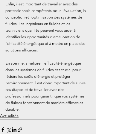
Enfin, il est important de travailler avec des 
professionnels compétents pour l'évaluation, la 
conception et l'optimisation des systèmes de 
fluides. Les ingénieurs en fluides et les 
techniciens qualifiés peuvent vous aider à 
identifier les opportunités d'amélioration de 
l'efficacité énergétique et à mettre en place des 
solutions efficaces.
En somme, améliorer l'efficacité énergétique 
dans les systèmes de fluides est crucial pour 
réduire les coûts d'énergie et protéger 
l'environnement. Il est donc important de suivre 
ces étapes et de travailler avec des 
professionnels pour garantir que vos systèmes 
de fluides fonctionnent de manière efficace et 
durable.
Actualités