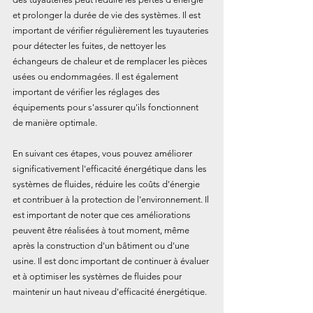
et prolonger la durée de vie des systèmes. Il est 
important de vérifier régulièrement les tuyauteries 
pour détecter les fuites, de nettoyer les 
échangeurs de chaleur et de remplacer les pièces 
usées ou endommagées. Il est également 
important de vérifier les réglages des 
équipements pour s'assurer qu'ils fonctionnent 
de manière optimale.
En suivant ces étapes, vous pouvez améliorer 
significativement l'efficacité énergétique dans les 
systèmes de fluides, réduire les coûts d'énergie 
et contribuer à la protection de l'environnement. Il 
est important de noter que ces améliorations 
peuvent être réalisées à tout moment, même 
après la construction d'un bâtiment ou d'une 
usine. Il est donc important de continuer à évaluer 
et à optimiser les systèmes de fluides pour 
maintenir un haut niveau d'efficacité énergétique.