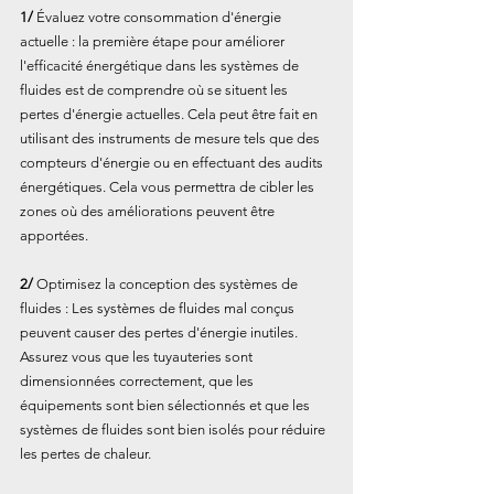
1/
 Évaluez votre consommation d'énergie 
actuelle : la première étape pour améliorer 
l'efficacité énergétique dans les systèmes de 
fluides est de comprendre où se situent les 
pertes d'énergie actuelles. Cela peut être fait en 
utilisant des instruments de mesure tels que des 
compteurs d'énergie ou en effectuant des audits 
énergétiques. Cela vous permettra de cibler les 
zones où des améliorations peuvent être 
apportées.
2/
 Optimisez la conception des systèmes de 
fluides : Les systèmes de fluides mal conçus 
peuvent causer des pertes d'énergie inutiles. 
Assurez vous que les tuyauteries sont 
dimensionnées correctement, que les 
équipements sont bien sélectionnés et que les 
systèmes de fluides sont bien isolés pour réduire 
les pertes de chaleur.