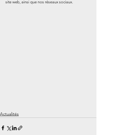
site web, ainsi que nos réseaux sociaux.
Actualités