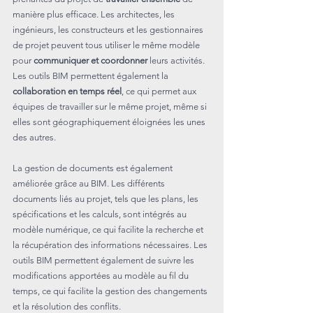
manière plus efficace. Les architectes, les 
ingénieurs, les constructeurs et les gestionnaires 
de projet peuvent tous utiliser le même modèle 
pour 
communiquer et coordonner
 leurs activités. 
Les outils BIM permettent également la 
collaboration en temps réel
, ce qui permet aux 
équipes de travailler sur le même projet, même si 
elles sont géographiquement éloignées les unes 
des autres.
La gestion de documents est également 
améliorée grâce au BIM. Les différents 
documents liés au projet, tels que les plans, les 
spécifications et les calculs, sont intégrés au 
modèle numérique, ce qui facilite la recherche et 
la récupération des informations nécessaires. Les 
outils BIM permettent également de suivre les 
modifications apportées au modèle au fil du 
temps, ce qui facilite la gestion des changements 
et la résolution des conflits.