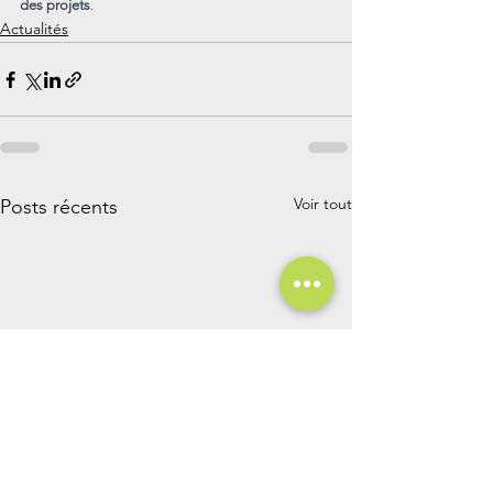
des projets
.
Actualités
Voir tout
Posts récents