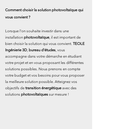
Comment choisir la solution photovoltaïque qui 
vous convient ?
Lorsque l'on souhaite investir dans une 
installation 
photovoltaïque
, il est important de 
bien choisir la solution qui vous convient. 
TEOLE 
Ingénierie 3D
, 
bureau d'études
, vous 
accompagne dans votre démarche en étudiant 
votre projet et en vous proposant les différentes 
solutions possibles. Nous prenons en compte 
votre budget et vos besoins pour vous proposer 
la meilleure solution possible. Atteignez vos 
objectifs de 
transition énergétique
 avec des 
solutions 
photovoltaïques
 sur mesure !