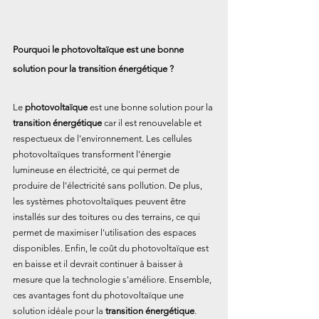
Pourquoi le photovoltaïque est une bonne 
solution pour la transition énergétique ?
Le 
photovoltaïque
 est une bonne solution pour la 
transition énergétique
 car il est renouvelable et 
respectueux de l'environnement. Les cellules 
photovoltaïques transforment l'énergie 
lumineuse en électricité, ce qui permet de 
produire de l'électricité sans pollution. De plus, 
les systèmes photovoltaïques peuvent être 
installés sur des toitures ou des terrains, ce qui 
permet de maximiser l'utilisation des espaces 
disponibles. Enfin, le coût du photovoltaïque est 
en baisse et il devrait continuer à baisser à 
mesure que la technologie s'améliore. Ensemble, 
ces avantages font du photovoltaïque une 
solution idéale pour la 
transition énergétique
.