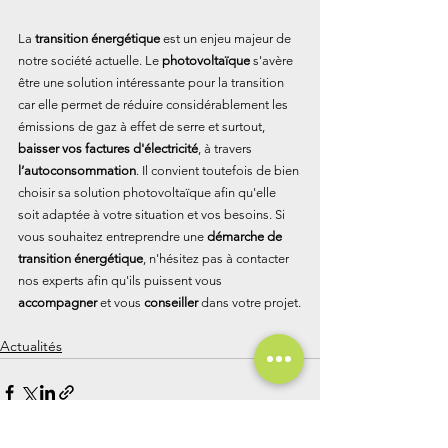
La 
transition énergétique
 est un enjeu majeur de 
notre société actuelle. Le 
photovoltaïque
 s'avère 
être une solution intéressante pour la transition 
car elle permet de réduire considérablement les 
émissions de gaz à effet de serre et surtout, 
baisser vos factures d'électricité
, à travers 
l’autoconsommation
. Il convient toutefois de bien 
choisir sa solution photovoltaïque afin qu'elle 
soit adaptée à votre situation et vos besoins. Si 
vous souhaitez entreprendre une 
démarche de 
transition énergétique
, n'hésitez pas à contacter 
nos experts afin qu'ils puissent vous 
accompagner
 et vous 
conseiller
 dans votre projet.
Actualités