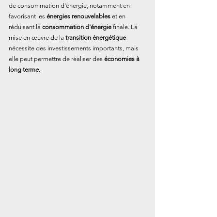
de consommation d'énergie, notamment en 
favorisant les 
énergies renouvelables 
et en 
réduisant la 
consommation d'énergie
 finale. La 
mise en œuvre de la 
transition énergétique
nécessite des investissements importants, mais 
elle peut permettre de réaliser des 
économies à 
long terme
.