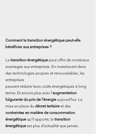
Comment la transition énergétique peut-elle 
bénéficier aux entreprises ?
La 
transition énergétique
 peut offrir de nombreux 
avantages aux entreprises. En investissant dans 
des technologies propres et renouvelables, les 
entreprises
peuvent réduire leurs coûts énergétiques à long 
terme. Et encore plus avec l'
augmentation 
fulgurante du prix de l'énergie
 aujourd'hui. La 
mise en place du 
décret tertiaire
 et des 
contraintes en matière de consommation 
énergétique
 qu’il apporte, la 
transition 
énergétique
 est plus d’actualité que jamais.