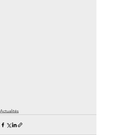
Actualités