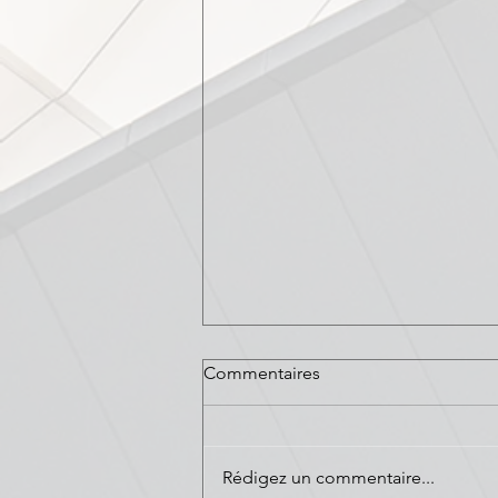
Commentaires
Rédigez un commentaire...