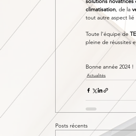
solutions novatrices 
climatisation
, de la 
v
tout autre aspect lié 
Toute l'équipe de 
TE
pleine de réussites 
Bonne année 2024 !
Actualités
Posts récents