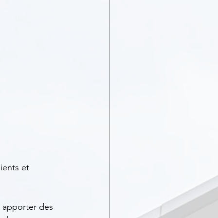
ients et 
 apporter des 